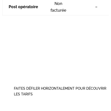
Non
Post opératoire
–
facturée
FAITES DÉFILER HORIZONTALEMENT POUR DÉCOUVRIR
LES TARIFS