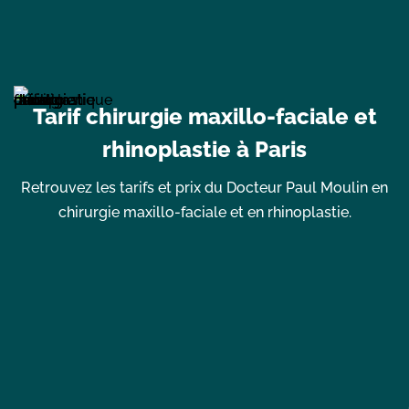
Tarif chirurgie maxillo-faciale et
rhinoplastie à Paris
Retrouvez les tarifs et prix du Docteur Paul Moulin en
chirurgie maxillo-faciale et en rhinoplastie.