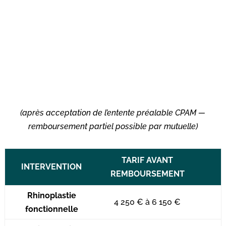
(après acceptation de l’entente préalable CPAM —
remboursement partiel possible par mutuelle)
TARIF AVANT
INTERVENTION
REMBOURSEMENT
Rhinoplastie
4 250 € à 6 150
€
fonctionnelle