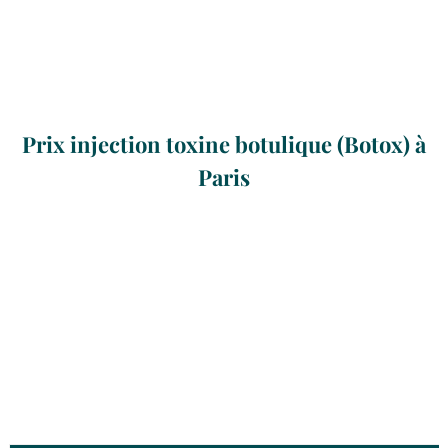
Prix injection toxine botulique (Botox) à
Paris