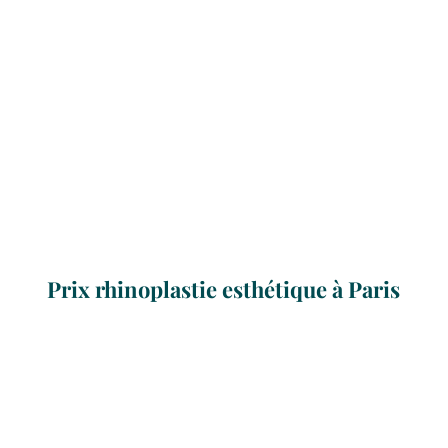
Prix rhinoplastie esthétique à Paris