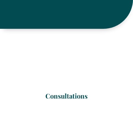
Consultations