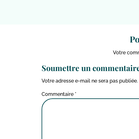
Po
Votre comm
Soumettre un commentair
Votre adresse e-mail ne sera pas publiée.
Commentaire
*