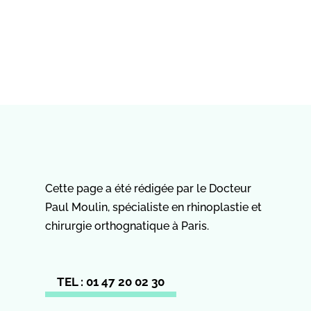
Cette page a été rédigée par le Docteur
Paul Moulin, spécialiste en rhinoplastie et
chirurgie orthognatique à Paris.
TEL : 01 47 20 02 30