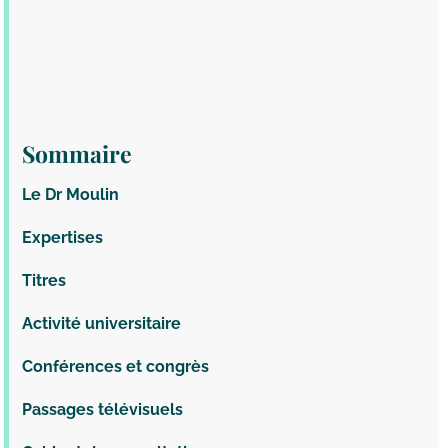
Sommaire
Le Dr Moulin
Expertises
Titres
Activité universitaire
Conférences et congrès
Passages télévisuels