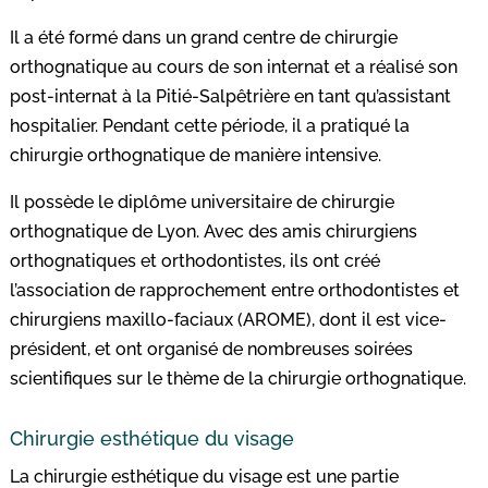
Il a été formé dans un grand centre de chirurgie
orthognatique au cours de son internat et a réalisé son
post-internat à la Pitié-Salpêtrière en tant qu’assistant
hospitalier. Pendant cette période, il a pratiqué la
chirurgie orthognatique de manière intensive.
Il possède le diplôme universitaire de chirurgie
orthognatique de Lyon. Avec des amis chirurgiens
orthognatiques et orthodontistes, ils ont créé
l’association de rapprochement entre orthodontistes et
chirurgiens maxillo-faciaux (AROME), dont il est vice-
président, et ont organisé de nombreuses soirées
scientifiques sur le thème de la chirurgie orthognatique.
Chirurgie esthétique du visage
La chirurgie esthétique du visage est une partie