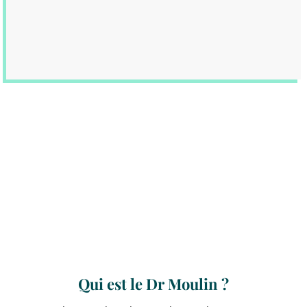
Qui est le Dr Moulin ?