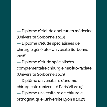
Diplôme d’état de docteur en médecine
(Université Sorbonne 2016)
Diplôme d’étude spécialisées de
chirurgie générale (Université Sorbonne
2018)
Diplôme d’étude spécialisées
complémentaire chirurgie maxillo-faciale
(Université Sorbonne 2019)
Diplôme universitaire d’anomie
chirurgicale (université Paris VII 2015)
Diplôme universitaire de chirurgie
orthognatique (université Lyon II 2017)