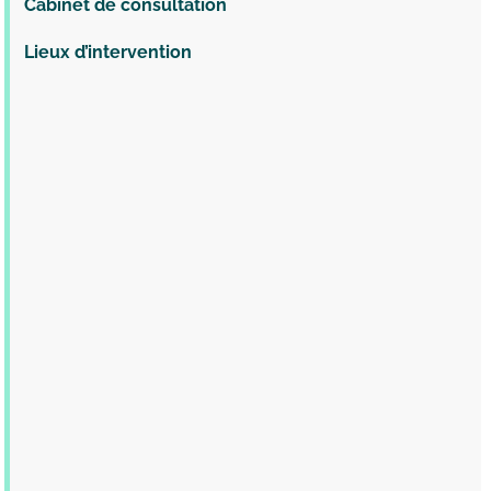
Cabinet de consultation
Lieux d’intervention