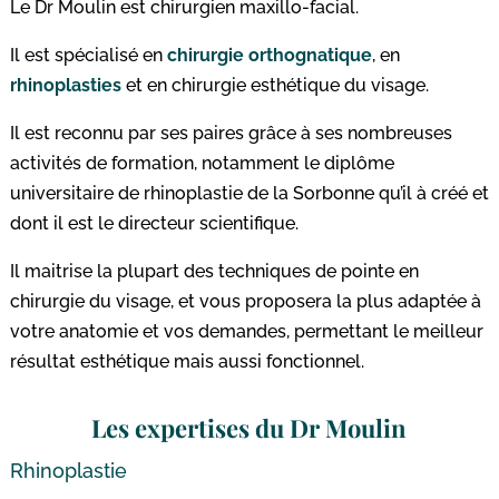
Le Dr Moulin est chirurgien maxillo-facial.
Il est spécialisé en
chirurgie orthognatique
, en
rhinoplasties
et en chirurgie esthétique du visage.
Il est reconnu par ses paires grâce à ses nombreuses
activités de formation, notamment le diplôme
universitaire de rhinoplastie de la Sorbonne qu’il à créé et
dont il est le directeur scientifique.
Il maitrise la plupart des techniques de pointe en
chirurgie du visage, et vous proposera la plus adaptée à
votre anatomie et vos demandes, permettant le meilleur
résultat esthétique mais aussi fonctionnel.
Les expertises du Dr Moulin
Rhinoplastie