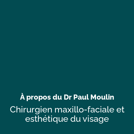
À propos du Dr Paul Moulin
Chirurgien maxillo-faciale et
esthétique du visage