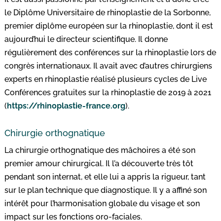
le Diplôme Universitaire de rhinoplastie de la Sorbonne,
premier diplôme européen sur la rhinoplastie, dont il est
aujourd’hui le directeur scientifique. Il donne
régulièrement des conférences sur la rhinoplastie lors de
congrès internationaux. Il avait avec d’autres chirurgiens
experts en rhinoplastie réalisé plusieurs cycles de Live
Conférences gratuites sur la rhinoplastie de 2019 à 2021
(
https://rhinoplastie-france.org
).
Chirurgie orthognatique
La chirurgie orthognatique des mâchoires a été son
premier amour chirurgical. Il l’a découverte très tôt
pendant son internat, et elle lui a appris la rigueur, tant
sur le plan technique que diagnostique. Il y a affiné son
intérêt pour l’harmonisation globale du visage et son
impact sur les fonctions oro-faciales.