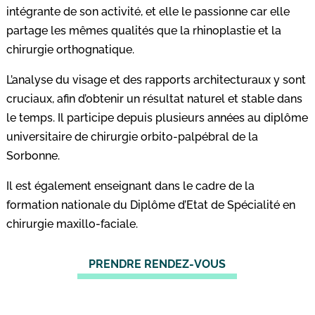
intégrante de son activité, et elle le passionne car elle
partage les mêmes qualités que la rhinoplastie et la
chirurgie orthognatique.
L’analyse du visage et des rapports architecturaux y sont
cruciaux, afin d’obtenir un résultat naturel et stable dans
le temps. Il participe depuis plusieurs années au diplôme
universitaire de chirurgie orbito-palpébral de la
Sorbonne.
Il est également enseignant dans le cadre de la
formation nationale du Diplôme d’Etat de Spécialité en
chirurgie maxillo-faciale.
PRENDRE RENDEZ-VOUS