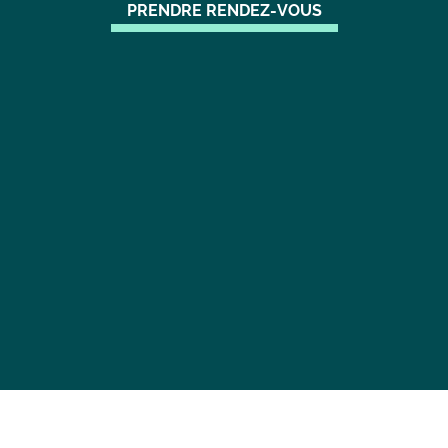
PRENDRE RENDEZ-VOUS