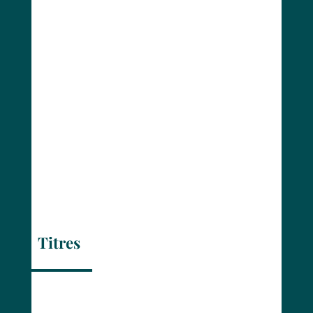
Titres