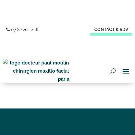
07 82 20 12 16
CONTACT & RDV