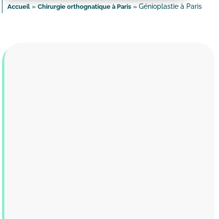
»
»
Génioplastie à Paris
Accueil
Chirurgie orthognatique à Paris