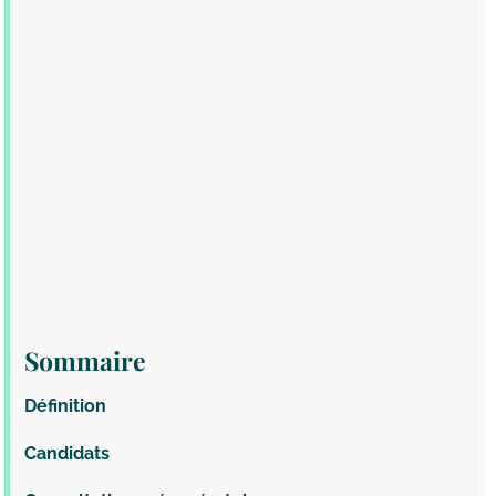
Sommaire
Définition
Candidats