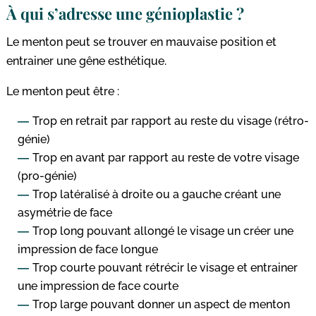
À qui s’adresse une génioplastie ?
Le menton peut se trouver en mauvaise position et
entrainer une gêne esthétique.
Le menton peut être :
Trop en retrait par rapport au reste du visage (rétro-
génie)
Trop en avant par rapport au reste de votre visage
(pro-génie)
Trop latéralisé à droite ou a gauche créant une
asymétrie de face
Trop long pouvant allongé le visage un créer une
impression de face longue
Trop courte pouvant rétrécir le visage et entrainer
une impression de face courte
Trop large pouvant donner un aspect de menton