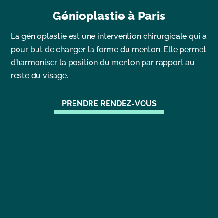
Génioplastie à Paris
La génioplastie est une intervention chirurgicale qui a
pour but de changer la forme du menton. Elle permet
d’harmoniser la position du menton par rapport au
reste du visage.
PRENDRE RENDEZ-VOUS