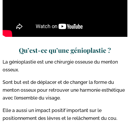
Qu’est-ce qu’une génioplastie ?
La génioplastie est une chirurgie osseuse du menton
osseux.
Sont but est de déplacer et de changer la forme du
menton osseux pour retrouver une harmonie esthétique
avec l’ensemble du visage.
Elle a aussi un impact positif important sur le
positionnement des lèvres et le relâchement du cou.