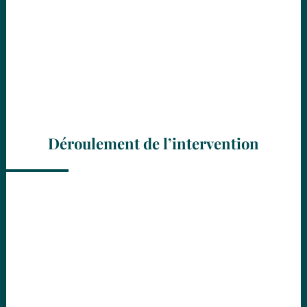
Déroulement de l’intervention