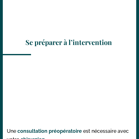
Se préparer à l’intervention
Une
consultation préopératoire
est nécessaire avec