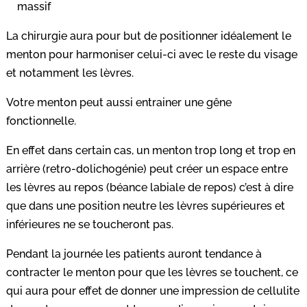
massif
La chirurgie aura pour but de positionner idéalement le
menton pour harmoniser celui-ci avec le reste du visage
et notamment les lèvres.
Votre menton peut aussi entrainer une gêne
fonctionnelle.
En effet dans certain cas, un menton trop long et trop en
arrière (retro-dolichogénie) peut créer un espace entre
les lèvres au repos (béance labiale de repos) c’est à dire
que dans une position neutre les lèvres supérieures et
inférieures ne se toucheront pas.
Pendant la journée les patients auront tendance à
contracter le menton pour que les lèvres se touchent, ce
qui aura pour effet de donner une impression de cellulite