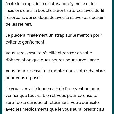
finale le temps de la cicatrisation (3 mois) et les
incisions dans la bouche seront suturées avec du fil
résorbant, qui se dégrade avec la salive (pas besoin
de les retirer).
Je placerai finalement un strap sur le menton pour
éviter le gonflement.
Vous serez ensuite réveillé et rentrez en salle
d’observation quelques heures pour surveillance.
Vous pourrez ensuite remonter dans votre chambre
pour vous reposer.
Je vous verrai le lendemain de l’intervention pour
vérifier que tout va bien et vous pourrez ensuite
sortir de la clinique et retourner à votre domicile
avec les médicaments que je vous aurai prescrit au