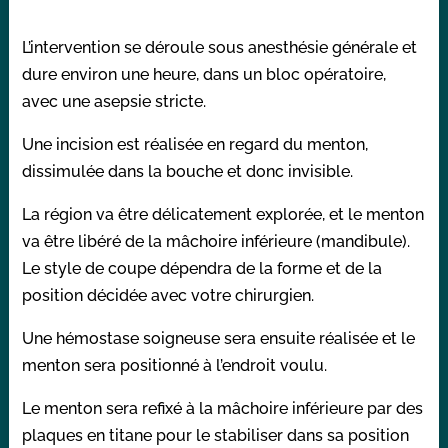
L’intervention se déroule sous anesthésie générale et
dure environ une heure, dans un bloc opératoire,
avec une asepsie stricte.
Une incision est réalisée en regard du menton,
dissimulée dans la bouche et donc invisible.
La région va être délicatement explorée, et le menton
va être libéré de la mâchoire inférieure (mandibule).
Le style de coupe dépendra de la forme et de la
position décidée avec votre chirurgien.
Une hémostase soigneuse sera ensuite réalisée et le
menton sera positionné à l’endroit voulu.
Le menton sera refixé à la mâchoire inférieure par des
plaques en titane pour le stabiliser dans sa position