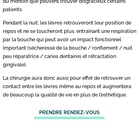
du menton que peuvent trouver disgracieux certains
patients.
Pendant la nuit, les lèvres retrouveront leur position de
repos et ne se toucheront plus, entrainant une respiration
par la bouche qui peut avoir un impact fonctionnel
important (sècheresse de la bouche / ronflement / nuit
peu réparatrice / caries dentaires et rétractation
gingivale).
La chirurgie aura donc aussi pour effet de retrouver un
contact entre les lèvres même au repos et augmentera
de beaucoup la qualité de vie en plus de l’esthétique.
PRENDRE RENDEZ-VOUS