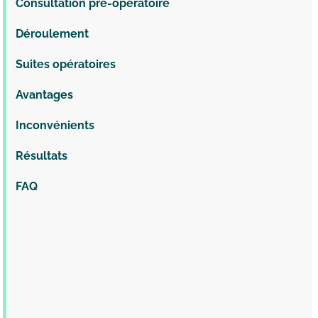
Consultation pré-opératoire
Déroulement
Suites opératoires
Avantages
Inconvénients
Résultats
FAQ