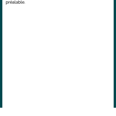
préalable.