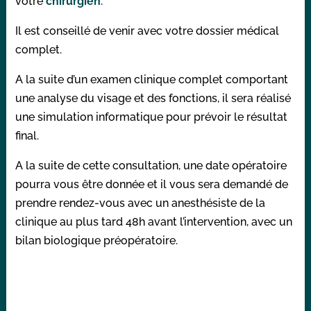
votre
chirurgien
.
Il est conseillé de venir avec votre dossier médical
complet.
A la suite d’un examen clinique complet comportant
une analyse du visage et des fonctions, il sera réalisé
une simulation informatique pour prévoir le résultat
final.
A la suite de cette consultation, une date opératoire
pourra vous être donnée et il vous sera demandé de
prendre rendez-vous avec un anesthésiste de la
clinique au plus tard 48h avant l’intervention, avec un
bilan biologique préopératoire.