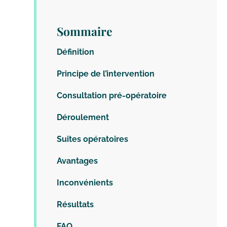
Sommaire
Définition
Principe de l’intervention
Consultation pré-opératoire
Déroulement
Suites opératoires
Avantages
Inconvénients
Résultats
FAQ