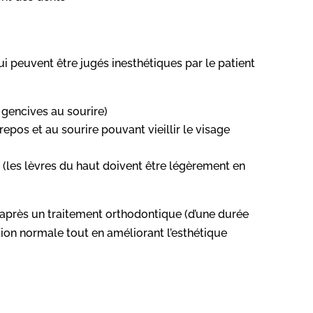
ui peuvent être jugés inesthétiques par le patient
s gencives au sourire)
repos et au sourire pouvant vieillir le visage
t (les lèvres du haut doivent être légèrement en
 après un traitement orthodontique (d’une durée
ion normale tout en améliorant l’esthétique