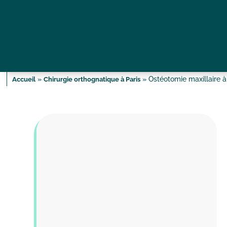
»
»
Ostéotomie maxillaire à
Accueil
Chirurgie orthognatique à Paris